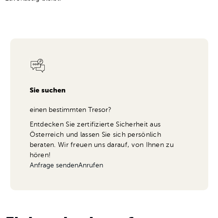
Sie suchen
einen bestimmten Tresor?
Entdecken Sie zertifizierte Sicherheit aus
Österreich und lassen Sie sich persönlich
beraten. Wir freuen uns darauf, von Ihnen zu
hören!
Anfrage senden
Anrufen