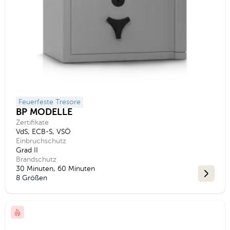
Feuerfeste Tresore
BP MODELLE
Zertifikate
VdS, ECB-S, VSÖ
Einbruchschutz
Grad II
Brandschutz
30 Minuten, 60 Minuten
8 Größen