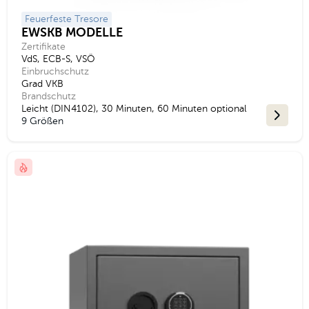
Feuerfeste Tresore
EWSKB MODELLE
Zertifikate
VdS, ECB-S, VSÖ
Einbruchschutz
Grad VKB
Brandschutz
Leicht (DIN4102), 30 Minuten, 60 Minuten optional
9 Größen