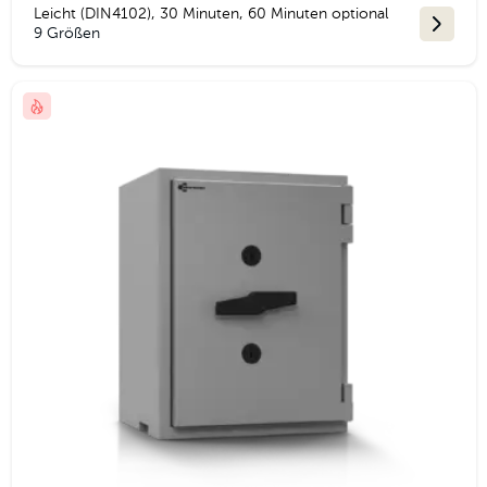
Leicht (DIN4102), 30 Minuten, 60 Minuten optional
9 Größen