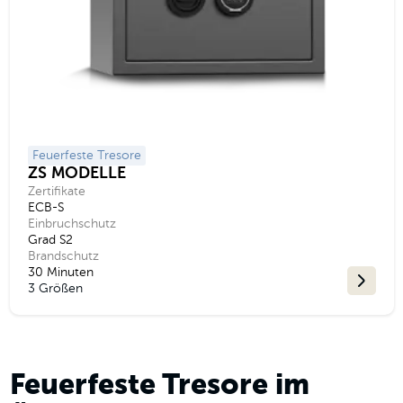
Feuerfeste Tresore
ZS MODELLE
Zertifikate
ECB-S
Einbruchschutz
Grad S2
Brandschutz
30 Minuten
3 Größen
Feuerfeste Tresore im