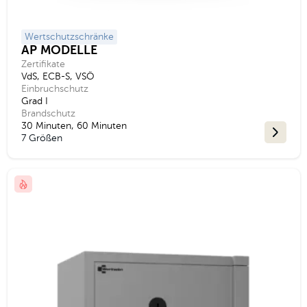
Wertschutzschränke
AP MODELLE
Zertifikate
VdS, ECB-S, VSÖ
Einbruchschutz
Grad I
Brandschutz
30 Minuten, 60 Minuten
7 Größen