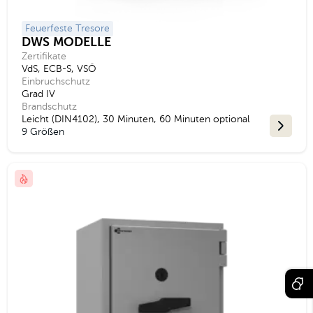
Feuerfeste Tresore
DWS MODELLE
Zertifikate
VdS, ECB-S, VSÖ
Einbruchschutz
Grad IV
Brandschutz
Leicht (DIN4102), 30 Minuten, 60 Minuten optional
9 Größen