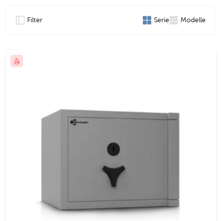
Filter
Serie
Modelle