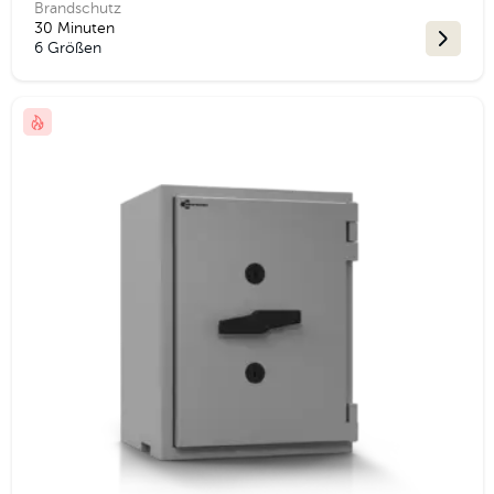
Brandschutz
30 Minuten
6 Größen