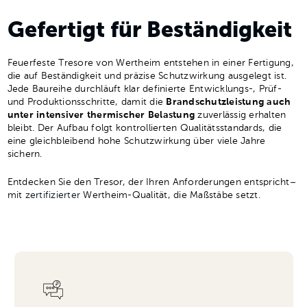
Gefertigt für Beständigkeit
Feuerfeste Tresore von Wertheim entstehen in einer Fertigung,
die auf Beständigkeit und präzise Schutzwirkung ausgelegt ist.
Jede Baureihe durchläuft klar definierte Entwicklungs-, Prüf-
und Produktionsschritte, damit die
Brandschutzleistung auch
unter intensiver thermischer Belastung
zuverlässig erhalten
bleibt. Der Aufbau folgt kontrollierten Qualitätsstandards, die
eine gleichbleibend hohe Schutzwirkung über viele Jahre
sichern.
Entdecken Sie den Tresor, der Ihren Anforderungen entspricht–
mit
zertifizierter
Wertheim-Qualität, die Maßstäbe setzt.