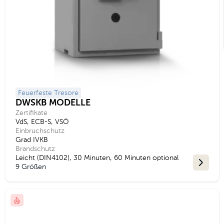
Feuerfeste Tresore
DWSKB MODELLE
Zertifikate
VdS, ECB-S, VSÖ
Einbruchschutz
Grad IVKB
Brandschutz
Leicht (DIN4102), 30 Minuten, 60 Minuten optional
9 Größen