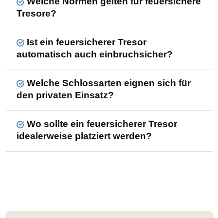
Welche Normen gelten für feuersichere
Tresore?
Ist ein feuersicherer Tresor
automatisch auch einbruchsicher?
Welche Schlossarten eignen sich für
den privaten Einsatz?
Wo sollte ein feuersicherer Tresor
idealerweise platziert werden?