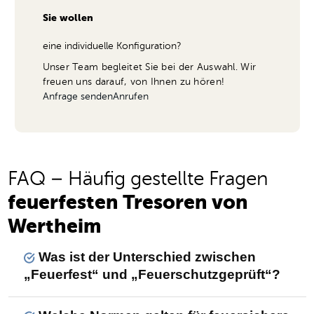
Sie wollen
eine individuelle Konfiguration?
Unser Team begleitet Sie bei der Auswahl. Wir
freuen uns darauf, von Ihnen zu hören!
Anfrage senden
Anrufen
FAQ – Häufig gestellte Fragen
feuerfesten Tresoren von
Wertheim
Was ist der Unterschied zwischen
„Feuerfest“ und „Feuerschutzgeprüft“?