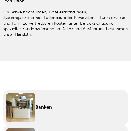
Produktion.
Ob Bankeinrichtungen, Hoteleinrichtungen,
Systemgastronomie, Ladenbau oder Privatvillen – Funktionalität
und Form zu vertretbaren Kosten unter Berücksichtigung
spezieller Kundenwünsche an Dekor und Ausführung bestimmen
unser Handeln.
Banken