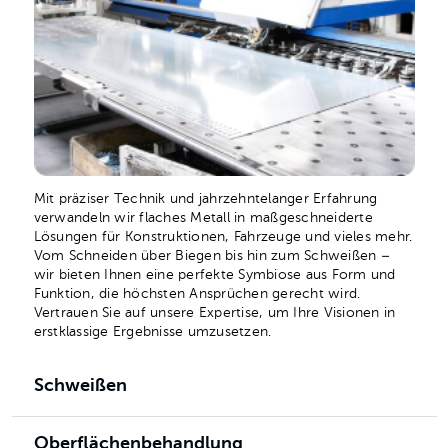
Mit präziser Technik und jahrzehntelanger Erfahrung
verwandeln wir flaches Metall in maßgeschneiderte
Lösungen für Konstruktionen, Fahrzeuge und vieles mehr.
Vom Schneiden über Biegen bis hin zum Schweißen –
wir bieten Ihnen eine perfekte Symbiose aus Form und
Funktion, die höchsten Ansprüchen gerecht wird.
Vertrauen Sie auf unsere Expertise, um Ihre Visionen in
erstklassige Ergebnisse umzusetzen.
Schweißen
Oberflächenbehandlung