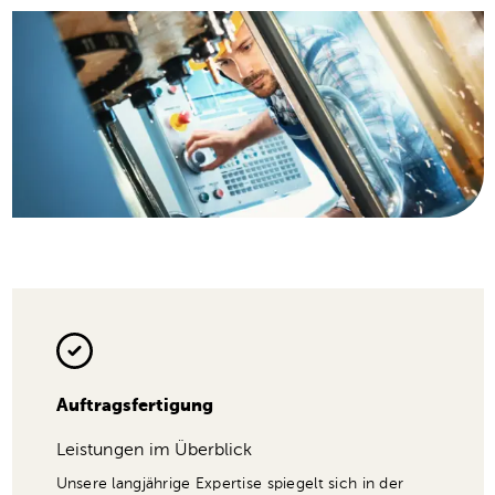
Auftragsfertigung
Leistungen im Überblick
Unsere langjährige Expertise spiegelt sich in der