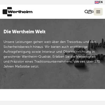
EN
0
Die Wertheim Welt
Unsere Leistungen gehen weit über den Tresorbau und den
Sicherheitsbereich hinaus. Wir bieten auch erstklassige
Auftragsfertigung sowie Interieur und Objekteinrichtung in
gewohnter Wertheim-Qualität. Erleben Sie die Vielseitigkeit
und Präzision eines Traditionsunternehmens, das seit über 170
Jahren Maßstäbe setzt.