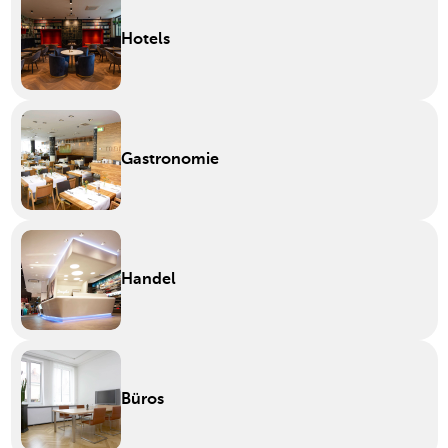
Hotels
Gastronomie
Handel
Büros