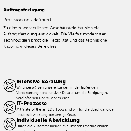
Auftragsfertigung
Präzision neu definiert
Zu einem wesentlichen Geschäftsfeld hat sich die
Auftragsfertigung entwickelt. Die Vielfalt modernster
Technologien prägt die Flexibilität und das technische
Knowhow dieses Bereiches.
Intensive Beratung
Wir unterstützen unsere Kunden in der laufenden
Verbesserung konstruktiver Details, um die Fertigung zu
vereinfachen und zu optimieren.
IT-Prozesse
Mit State of the art EDV Tools sind wir für die durchgängige
Prozessabwicklung bestens gerüstet.
Individuelle Abwicklung
Durch die Zusammenarbeit mit unseren internationalen