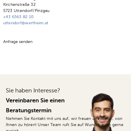
Kirchenstraße 32
5723 Uttendorf/Pinzgau
+43 6563 82 10
uttendorf@wertheim.at
Anfrage senden
Sie haben Interesse?
Vereinbaren Sie einen
Beratungstermin
Nehmen Sie Kontakt mit uns auf, wir freuen uns darauf, von
Ihnen zu hören! Unser Team ruft Sie auf Wunsch auch gerne