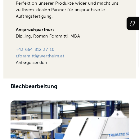
Perfektion unserer Produkte wider und macht uns
zu Ihrem idealen Partner für anspruchsvolle
Auftragsfertigung.
Ansprechpartner:
Dipl.Ing. Roman Foramitti, MBA
+43 664 812 37 10
r.foramitti@wertheim.at
Anfrage senden
Blechbearbeitung