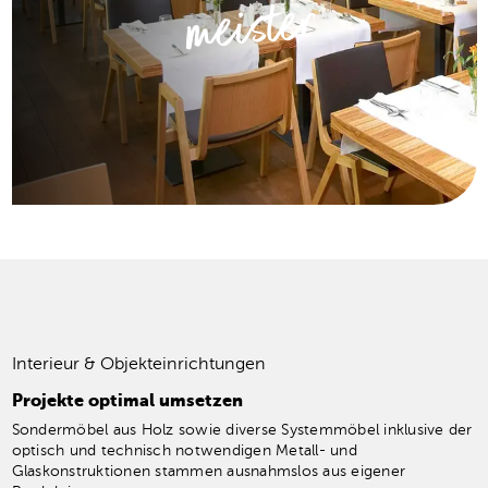
meister
Interieur & Objekteinrichtungen
Projekte optimal umsetzen
Sondermöbel aus Holz sowie diverse Systemmöbel inklusive der
optisch und technisch notwendigen Metall- und
Glaskonstruktionen stammen ausnahmslos aus eigener