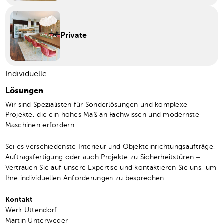
Private
Individuelle
Lösungen
Wir sind Spezialisten für Sonderlösungen und komplexe
Projekte, die ein hohes Maß an Fachwissen und modernste
Maschinen erfordern.
Sei es verschiedenste Interieur und Objekteinrichtungsaufträge,
Auftragsfertigung oder auch Projekte zu Sicherheitstüren –
Vertrauen Sie auf unsere Expertise und kontaktieren Sie uns, um
Ihre individuellen Anforderungen zu besprechen.
Kontakt
Werk Uttendorf
Martin Unterweger