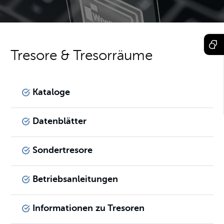
Tresore & Tresorräume
Kataloge
Datenblätter
Sondertresore
Betriebsanleitungen
Informationen zu Tresoren