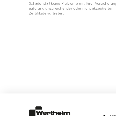
Schadensfall keine Probleme mit Ihrer Versicherun
aufgrund unzureichender oder nicht akzeptierter
Zertifikate auftreten.