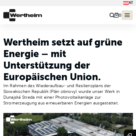
AT
0
Wertheim setzt auf grüne
Energie – mit
Unterstützung der
Europäischen Union.
Im Rahmen des Wiederaufbau- und Resilienzplans der
Slowakischen Republik (Plán obnovy) wurde unser Werk in
Dunajská Streda mit einer Photovoltaikanlage zur
Stromerzeugung aus erneuerbaren Energien ausgestattet.