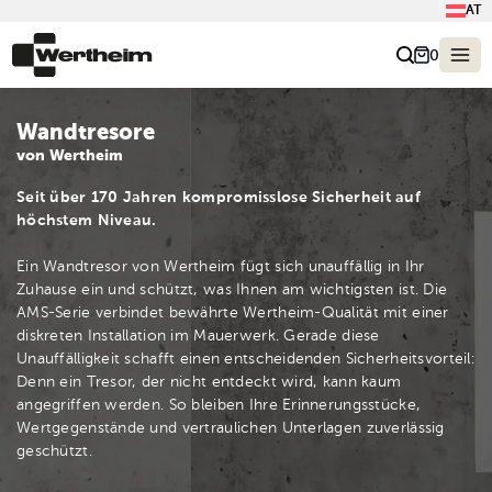
AT
0
Wandtresore
von Wertheim
Seit über 170 Jahren kompromisslose Sicherheit auf
höchstem Niveau.
Ein Wandtresor von Wertheim fügt sich unauffällig in Ihr
Zuhause ein und schützt, was Ihnen am wichtigsten ist. Die
AMS-Serie verbindet bewährte Wertheim-Qualität mit einer
diskreten Installation im Mauerwerk. Gerade diese
Unauffälligkeit schafft einen entscheidenden Sicherheitsvorteil:
Denn ein Tresor, der nicht entdeckt wird, kann kaum
angegriffen werden. So bleiben Ihre Erinnerungsstücke,
Wertgegenstände und vertraulichen Unterlagen zuverlässig
geschützt.