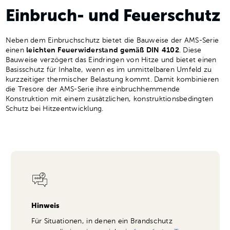
Einbruch- und Feuerschutz
Neben dem Einbruchschutz bietet die Bauweise der AMS-Serie
einen
leichten Feuerwiderstand gemäß DIN 4102
. Diese
Bauweise verzögert das Eindringen von Hitze und bietet einen
Basisschutz für Inhalte, wenn es im unmittelbaren Umfeld zu
kurzzeitiger thermischer Belastung kommt. Damit kombinieren
die Tresore der AMS-Serie ihre einbruchhemmende
Konstruktion mit einem zusätzlichen, konstruktionsbedingten
Schutz bei Hitzeentwicklung.
Hinweis
Für Situationen, in denen ein Brandschutz