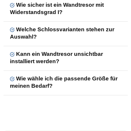
Wie sicher ist ein Wandtresor mit
Widerstandsgrad I?
Welche Schlossvarianten stehen zur
Auswahl?
Kann ein Wandtresor unsichtbar
installiert werden?
Wie wähle ich die passende Größe für
meinen Bedarf?