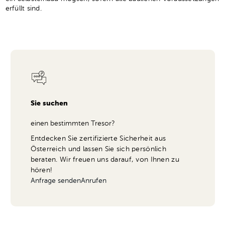
erfüllt sind.
Sie suchen
einen bestimmten Tresor?
Entdecken Sie zertifizierte Sicherheit aus
Österreich und lassen Sie sich persönlich
beraten. Wir freuen uns darauf, von Ihnen zu
hören!
Anfrage senden
Anrufen