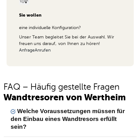
Sie wollen
eine individuelle Konfiguration?
Unser Team begleitet Sie bei der Auswahl. Wir
freuen uns darauf, von Ihnen zu hören!
Anfrage
Anrufen
FAQ – Häufig gestellte Fragen
Wandtresoren von Wertheim
Welche Voraussetzungen müssen für
den Einbau eines Wandtresors erfüllt
sein?