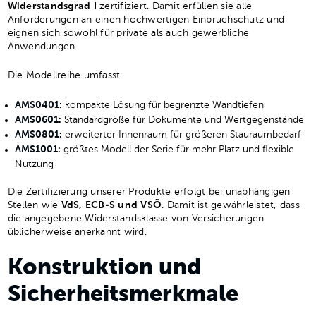
Widerstandsgrad I
zertifiziert. Damit erfüllen sie alle
Anforderungen an einen hochwertigen Einbruchschutz und
eignen sich sowohl für private als auch gewerbliche
Anwendungen.
Die Modellreihe umfasst:
AMS0401
:
kompakte Lösung für begrenzte Wandtiefen
AMS0601
:
Standardgröße für Dokumente und Wertgegenstände
AMS0801
:
erweiterter Innenraum für größeren Stauraumbedarf
AMS1001
:
größtes Modell der Serie für mehr Platz und flexible
Nutzung
Die Zertifizierung unserer Produkte erfolgt bei unabhängigen
Stellen wie
VdS, ECB-S und VSÖ
. Damit ist gewährleistet, dass
die angegebene Widerstandsklasse von Versicherungen
üblicherweise anerkannt wird.
Konstruktion und
Sicherheitsmerkmale