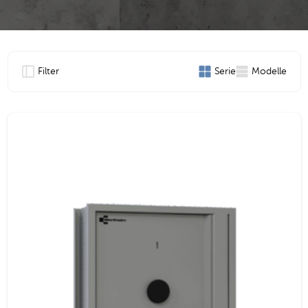
Filter
Serie
Modelle