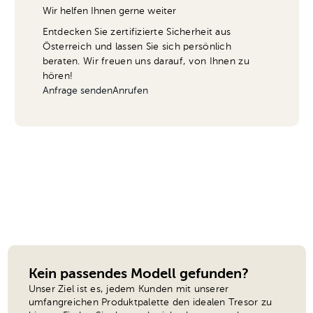
Wir helfen Ihnen gerne weiter
Entdecken Sie zertifizierte Sicherheit aus
Österreich und lassen Sie sich persönlich
beraten. Wir freuen uns darauf, von Ihnen zu
hören!
Anfrage senden
Anrufen
Kein passendes Modell gefunden?
Unser Ziel ist es, jedem Kunden mit unserer
umfangreichen Produktpalette den idealen Tresor zu