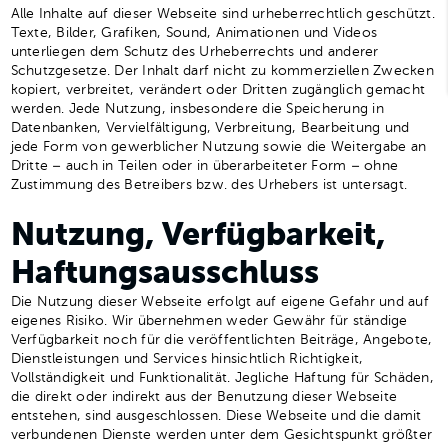
Alle Inhalte auf dieser Webseite sind urheberrechtlich geschützt.
Texte, Bilder, Grafiken, Sound, Animationen und Videos
unterliegen dem Schutz des Urheberrechts und anderer
Schutzgesetze. Der Inhalt darf nicht zu kommerziellen Zwecken
kopiert, verbreitet, verändert oder Dritten zugänglich gemacht
werden. Jede Nutzung, insbesondere die Speicherung in
Datenbanken, Vervielfältigung, Verbreitung, Bearbeitung und
jede Form von gewerblicher Nutzung sowie die Weitergabe an
Dritte – auch in Teilen oder in überarbeiteter Form – ohne
Zustimmung des Betreibers bzw. des Urhebers ist untersagt.
Nutzung, Verfügbarkeit,
Haftungsausschluss
Die Nutzung dieser Webseite erfolgt auf eigene Gefahr und auf
eigenes Risiko. Wir übernehmen weder Gewähr für ständige
Verfügbarkeit noch für die veröffentlichten Beiträge, Angebote,
Dienstleistungen und Services hinsichtlich Richtigkeit,
Vollständigkeit und Funktionalität. Jegliche Haftung für Schäden,
die direkt oder indirekt aus der Benutzung dieser Webseite
entstehen, sind ausgeschlossen. Diese Webseite und die damit
verbundenen Dienste werden unter dem Gesichtspunkt größter