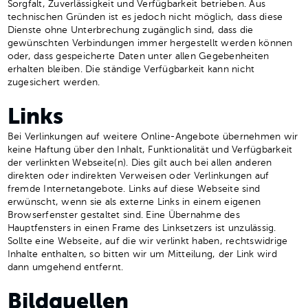
Sorgfalt, Zuverlässigkeit und Verfügbarkeit betrieben. Aus
technischen Gründen ist es jedoch nicht möglich, dass diese
Dienste ohne Unterbrechung zugänglich sind, dass die
gewünschten Verbindungen immer hergestellt werden können
oder, dass gespeicherte Daten unter allen Gegebenheiten
erhalten bleiben. Die ständige Verfügbarkeit kann nicht
zugesichert werden.
Links
Bei Verlinkungen auf weitere Online-Angebote übernehmen wir
keine Haftung über den Inhalt, Funktionalität und Verfügbarkeit
der verlinkten Webseite(n). Dies gilt auch bei allen anderen
direkten oder indirekten Verweisen oder Verlinkungen auf
fremde Internetangebote. Links auf diese Webseite sind
erwünscht, wenn sie als externe Links in einem eigenen
Browserfenster gestaltet sind. Eine Übernahme des
Hauptfensters in einen Frame des Linksetzers ist unzulässig.
Sollte eine Webseite, auf die wir verlinkt haben, rechtswidrige
Inhalte enthalten, so bitten wir um Mitteilung, der Link wird
dann umgehend entfernt.
Bildquellen