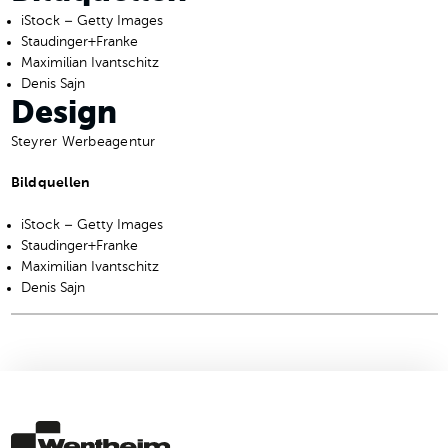
iStock – Getty Images
Staudinger+Franke
Maximilian Ivantschitz
Denis Sajn
Design
Steyrer Werbeagentur
Bildquellen
iStock – Getty Images
Staudinger+Franke
Maximilian Ivantschitz
Denis Sajn