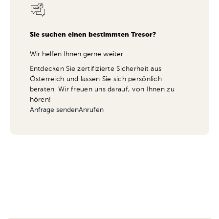
Sie suchen einen bestimmten Tresor?
Wir helfen Ihnen gerne weiter
Entdecken Sie zertifizierte Sicherheit aus
Österreich und lassen Sie sich persönlich
beraten. Wir freuen uns darauf, von Ihnen zu
hören!
Anfrage senden
Anrufen