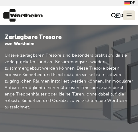
DE
0
Zerlegbare Tresore
von Wertheim
Unsere zerlegbaren Tresore sind besonders praktisch, da sie
zerlegt geliefert und am Bestimmungsort wieder
zusammengebaut werden können. Diese Tresore bieten
höchste Sicherheit und Flexibilität, da sie selbst in schwer
zugänglichen Räumen installiert werden können. Ihr modularer
Aufbau ermöglicht einen mühelosen Transport auch durch
enge Treppenhäuser oder kleine Türen, ohne dabei auf die
robuste Sicherheit und Qualität zu verzichten, die Wertheim
auszeichnet.