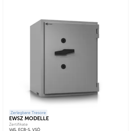
Zerlegbare Tresore
EWSZ MODELLE
Zertifikate
VdS, ECB-S, VSÖ