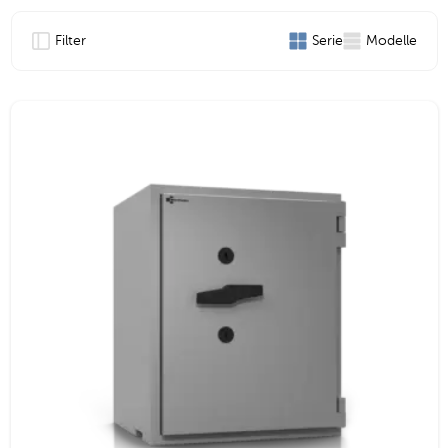
Filter
Serie
Modelle