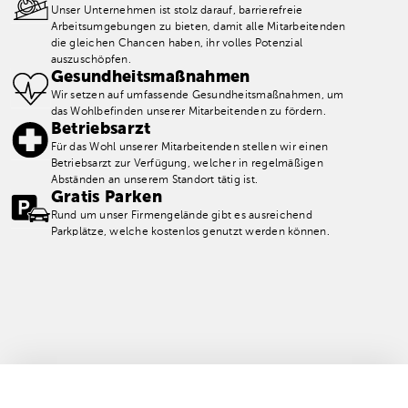
Unser Unternehmen ist stolz darauf, barrierefreie
Arbeitsumgebungen zu bieten, damit alle Mitarbeitenden
die gleichen Chancen haben, ihr volles Potenzial
auszuschöpfen.
Gesundheitsmaßnahmen
Wir setzen auf umfassende Gesundheitsmaßnahmen, um
das Wohlbefinden unserer Mitarbeitenden zu fördern.
Betriebsarzt
Für das Wohl unserer Mitarbeitenden stellen wir einen
Betriebsarzt zur Verfügung, welcher in regelmäßigen
Abständen an unserem Standort tätig ist.
Gratis Parken
Rund um unser Firmengelände gibt es ausreichend
Parkplätze, welche kostenlos genutzt werden können.