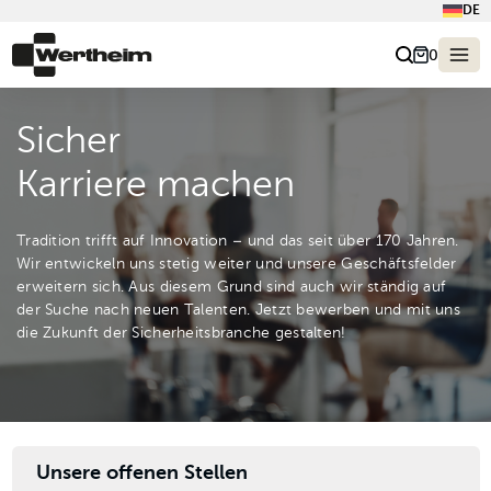
DE
0
Sicher
Karriere machen
Tradition trifft auf Innovation – und das seit über 170 Jahren.
Wir entwickeln uns stetig weiter und unsere Geschäftsfelder
erweitern sich. Aus diesem Grund sind auch wir ständig auf
der Suche nach neuen Talenten. Jetzt bewerben und mit uns
die Zukunft der Sicherheitsbranche gestalten!
Unsere offenen Stellen