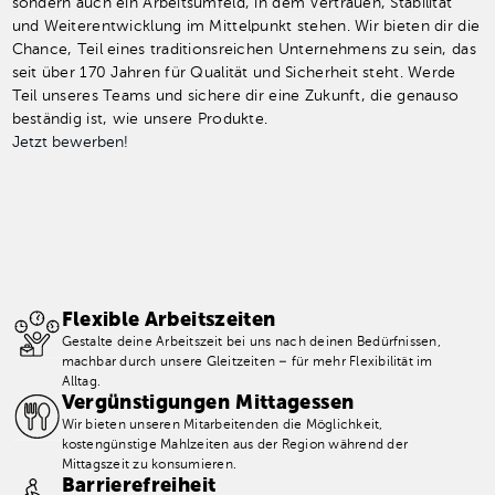
sondern auch ein Arbeitsumfeld, in dem Vertrauen, Stabilität
und Weiterentwicklung im Mittelpunkt stehen. Wir bieten dir die
Chance, Teil eines traditionsreichen Unternehmens zu sein, das
seit über 170 Jahren für Qualität und Sicherheit steht. Werde
Teil unseres Teams und sichere dir eine Zukunft, die genauso
beständig ist, wie unsere Produkte.
Jetzt bewerben!
Flexible Arbeitszeiten
Gestalte deine Arbeitszeit bei uns nach deinen Bedürfnissen,
machbar durch unsere Gleitzeiten – für mehr Flexibilität im
Alltag.
Vergünstigungen Mittagessen
Wir bieten unseren Mitarbeitenden die Möglichkeit,
kostengünstige Mahlzeiten aus der Region während der
Mittagszeit zu konsumieren.
Barrierefreiheit