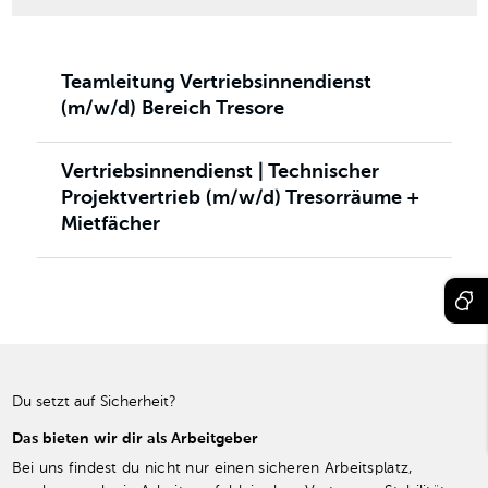
Teamleitung Vertriebsinnendienst
(m/w/d) Bereich Tresore
Vertriebsinnendienst | Technischer
Projektvertrieb (m/w/d) Tresorräume +
Mietfächer
Du setzt auf Sicherheit?
Das bieten wir dir als Arbeitgeber
Bei uns findest du nicht nur einen sicheren Arbeitsplatz,