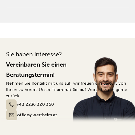
Sie haben Interesse?
Vereinbaren Sie einen
Beratungstermin!
Nehmen Sie Kontakt mit uns auf, wir freuen uns darauf, von
Ihnen zu hören! Unser Team ruft Sie auf Wunsch auch gerne
zurück.
+43 2236 320 350
office@wertheim.at