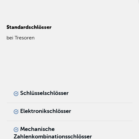
Standardschlösser
bei Tresoren
Schlüsselschlösser
Elektronikschlösser
Mechanische
Zahlenkombinationsschlösser