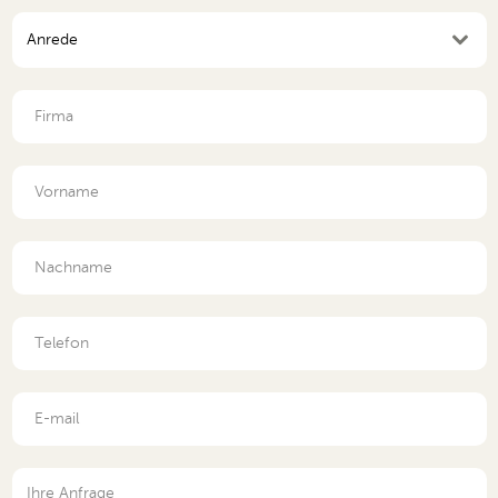
Anrede