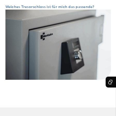
Welches Tresorschloss ist für mich das passende?