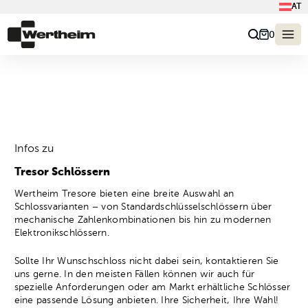
AT
0
Infos zu
Tresor Schlössern
Wertheim Tresore bieten eine breite Auswahl an
Schlossvarianten – von Standardschlüsselschlössern über
mechanische Zahlenkombinationen bis hin zu modernen
Elektronikschlössern.
Sollte Ihr Wunschschloss nicht dabei sein, kontaktieren Sie
uns gerne. In den meisten Fällen können wir auch für
spezielle Anforderungen oder am Markt erhältliche Schlösser
eine passende Lösung anbieten. Ihre Sicherheit, Ihre Wahl!