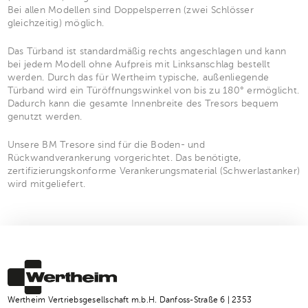
Bei allen Modellen sind Doppelsperren (zwei Schlösser
gleichzeitig) möglich.
Das Türband ist standardmäßig rechts angeschlagen und kann
bei jedem Modell ohne Aufpreis mit Linksanschlag bestellt
werden. Durch das für Wertheim typische, außenliegende
Türband wird ein Türöffnungswinkel von bis zu 180° ermöglicht.
Dadurch kann die gesamte Innenbreite des Tresors bequem
genutzt werden.
Unsere BM Tresore sind für die Boden- und
Rückwandverankerung vorgerichtet. Das benötigte,
zertifizierungskonforme Verankerungsmaterial (Schwerlastanker)
wird mitgeliefert.
Wertheim Vertriebsgesellschaft m.b.H. Danfoss-Straße 6 | 2353