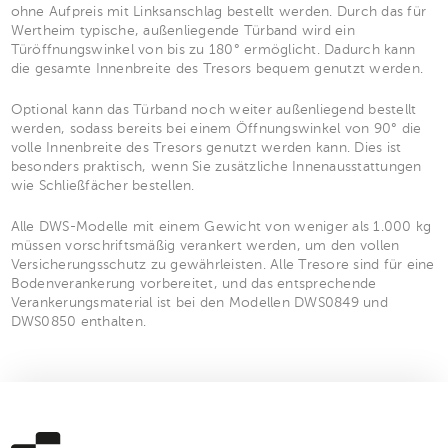
ohne Aufpreis mit Linksanschlag bestellt werden. Durch das für
Wertheim typische, außenliegende Türband wird ein
Türöffnungswinkel von bis zu 180° ermöglicht. Dadurch kann
die gesamte Innenbreite des Tresors bequem genutzt werden.
Optional kann das Türband noch weiter außenliegend bestellt
werden, sodass bereits bei einem Öffnungswinkel von 90° die
volle Innenbreite des Tresors genutzt werden kann. Dies ist
besonders praktisch, wenn Sie zusätzliche Innenausstattungen
wie Schließfächer bestellen.
Alle DWS-Modelle mit einem Gewicht von weniger als 1.000 kg
müssen vorschriftsmäßig verankert werden, um den vollen
Versicherungsschutz zu gewährleisten. Alle Tresore sind für eine
Bodenverankerung vorbereitet, und das entsprechende
Verankerungsmaterial ist bei den Modellen DWS0849 und
DWS0850 enthalten.